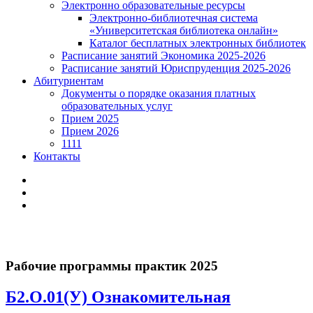
Электронно образовательные ресурсы
Электронно-библиотечная система
«Университетская библиотека онлайн»
Каталог бесплатных электронных библиотек
Расписание занятий Экономика 2025-2026
Расписание занятий Юриспруденция 2025-2026
Абитуриентам
Документы о порядке оказания платных
образовательных услуг
Прием 2025
Прием 2026
1111
Контакты
Рабочие программы практик 2025
Б2.О.01(У) Ознакомительная