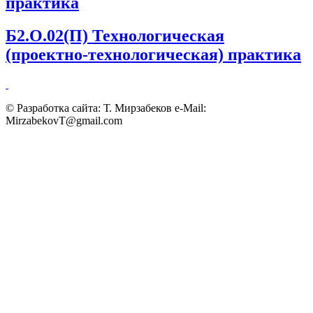
практика
Б2.О.02(П) Технологическая
(проектно-технологическая) практика
© Разработка сайта: Т. Мирзабеков e-Mail:
MirzabekovT@gmail.com