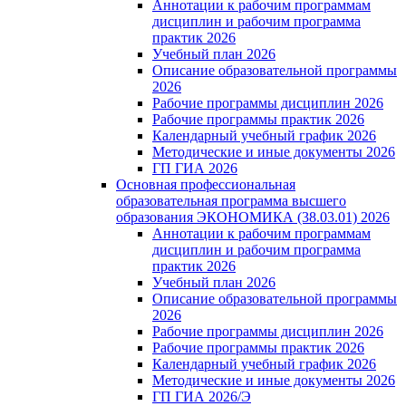
Аннотации к рабочим программам
дисциплин и рабочим программа
практик 2026
Учебный план 2026
Описание образовательной программы
2026
Рабочие программы дисциплин 2026
Рабочие программы практик 2026
Календарный учебный график 2026
Методические и иные документы 2026
ГП ГИА 2026
Основная профессиональная
образовательная программа высшего
образования ЭКОНОМИКА (38.03.01) 2026
Аннотации к рабочим программам
дисциплин и рабочим программа
практик 2026
Учебный план 2026
Описание образовательной программы
2026
Рабочие программы дисциплин 2026
Рабочие программы практик 2026
Календарный учебный график 2026
Методические и иные документы 2026
ГП ГИА 2026/Э