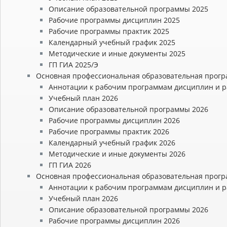
Описание образовательной программы 2025
Рабочие программы дисциплин 2025
Рабочие программы практик 2025
Календарный учебный график 2025
Методические и иные документы 2025
ГП ГИА 2025/Э
Основная профессиональная образовательная прогр
Аннотации к рабочим программам дисциплин и р
Учебный план 2026
Описание образовательной программы 2026
Рабочие программы дисциплин 2026
Рабочие программы практик 2026
Календарный учебный график 2026
Методические и иные документы 2026
ГП ГИА 2026
Основная профессиональная образовательная прогр
Аннотации к рабочим программам дисциплин и р
Учебный план 2026
Описание образовательной программы 2026
Рабочие программы дисциплин 2026