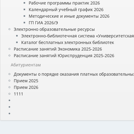
Рабочие программы практик 2026
Календарный учебный график 2026
Методические и иные документы 2026
ГП ГИА 2026/Э
Электронно образовательные ресурсы
Электронно-библиотечная система «Университетская
Каталог бесплатных электронных библиотек
Расписание занятий Экономика 2025-2026
Расписание занятий Юриспруденция 2025-2026
Абитуриентам
Документы о порядке оказания платных образовательных
Прием 2025
Прием 2026
1111